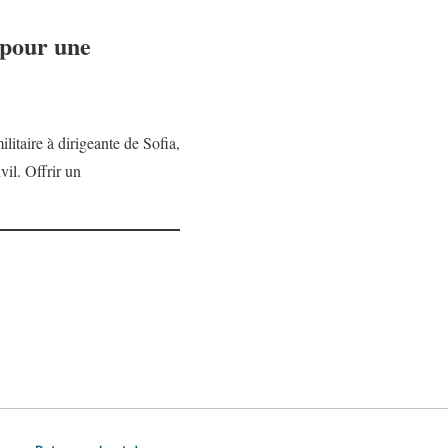
 pour une
itaire à dirigeante de Sofia,
vil. Offrir un