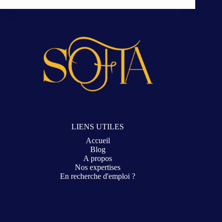
LIENS UTILES
Accueil
Blog
A propos
Nos expertises
En recherche d'emploi ?