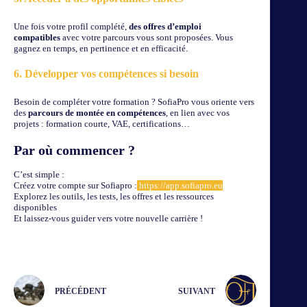
Une fois votre profil complété,
des offres d’emploi
compatibles
avec votre parcours vous sont proposées. Vous
gagnez en temps, en pertinence et en efficacité.
6. Développer vos compétences si besoin
Besoin de compléter votre formation ? SofiaPro vous oriente vers
des
parcours de montée en compétences
, en lien avec vos
projets : formation courte, VAE, certifications…
Par où commencer ?
C’est simple :
Créez votre compte sur Sofiapro :
https://app.sofiapro.eu
Explorez les outils, les tests, les offres et les ressources
disponibles
Et laissez-vous guider vers votre nouvelle carrière !
PRÉCÉDENT
SUIVANT